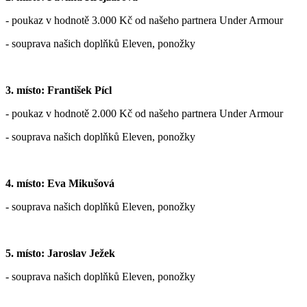
- poukaz v hodnotě 3.000 Kč od našeho partnera Under Armour
- souprava našich doplňků Eleven, ponožky
3. místo: František Pícl
- poukaz v hodnotě 2.000 Kč od našeho partnera Under Armour
- souprava našich doplňků Eleven, ponožky
4. místo: Eva Mikušová
- souprava našich doplňků Eleven, ponožky
5. místo: Jaroslav Ježek
- souprava našich doplňků Eleven, ponožky