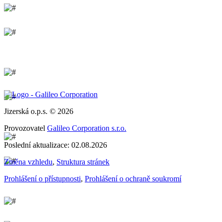
Jizerská o.p.s. © 2026
Provozovatel
Galileo Corporation s.r.o.
Poslední aktualizace: 02.08.2026
Změna vzhledu
,
Struktura stránek
Prohlášení o přístupnosti
,
Prohlášení o ochraně soukromí