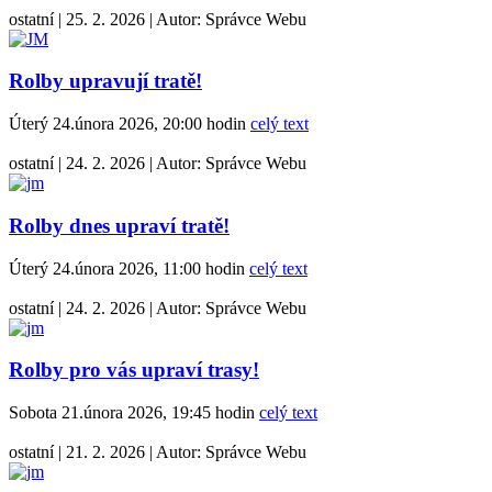
ostatní
|
25. 2. 2026
|
Autor:
Správce Webu
Rolby upravují tratě!
Úterý 24.února 2026, 20:00 hodin
celý text
ostatní
|
24. 2. 2026
|
Autor:
Správce Webu
Rolby dnes upraví tratě!
Úterý 24.února 2026, 11:00 hodin
celý text
ostatní
|
24. 2. 2026
|
Autor:
Správce Webu
Rolby pro vás upraví trasy!
Sobota 21.února 2026, 19:45 hodin
celý text
ostatní
|
21. 2. 2026
|
Autor:
Správce Webu