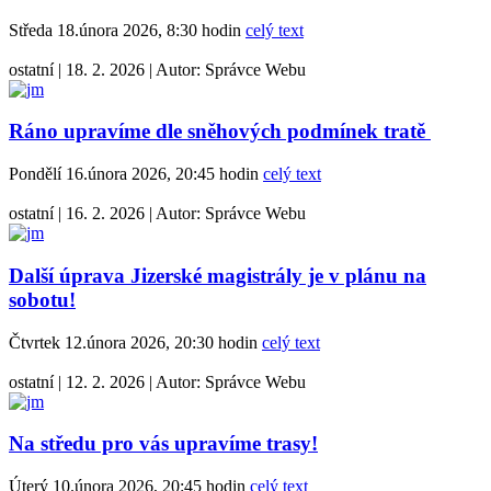
Středa 18.února 2026, 8:30 hodin
celý text
ostatní
|
18. 2. 2026
|
Autor:
Správce Webu
Ráno upravíme dle sněhových podmínek tratě
Pondělí 16.února 2026, 20:45 hodin
celý text
ostatní
|
16. 2. 2026
|
Autor:
Správce Webu
Další úprava Jizerské magistrály je v plánu na
sobotu!
Čtvrtek 12.února 2026, 20:30 hodin
celý text
ostatní
|
12. 2. 2026
|
Autor:
Správce Webu
Na středu pro vás upravíme trasy!
Úterý 10.února 2026, 20:45 hodin
celý text