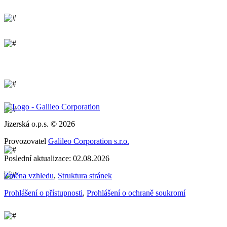
Jizerská o.p.s. © 2026
Provozovatel
Galileo Corporation s.r.o.
Poslední aktualizace: 02.08.2026
Změna vzhledu
,
Struktura stránek
Prohlášení o přístupnosti
,
Prohlášení o ochraně soukromí