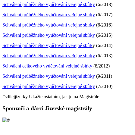
Schválení průběžného vyúčtování veřejné sbírky
(6/2018)
Schválení průběžného vyúčtování veřejné sbírky
(6/2017)
Schválení průběžného vyúčtování veřejné sbírky
(6/2016)
Schválení průběžného vyúčtování veřejné sbírky
(6/2015)
Schválení průběžného vyúčtování veřejné sbírk
y (6/2014)
Schválení průběžného vyúčtování veřejné sbírky
(6/2013)
Schválení celkového vyúčtování veřejné sbírky
(8/2012)
Schválení průběžného vyúčtování veřejné sbírky
(9/2011)
Schválení průběžného vyúčtování veřejné sbírky
(7/2010)
#sdilej
jizerky
Ukažte ostatním, jak je na Magistrále
Sponzoři a dárci Jizerské magistrály