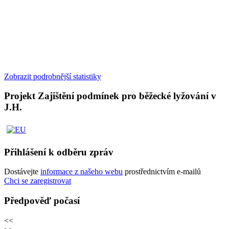
Zobrazit podrobnější statistiky
Projekt Zajištění podmínek pro běžecké lyžování v
J.H.
Přihlášení k odběru zpráv
Dostávejte
informace z našeho webu
prostřednictvím e-mailů
Chci se zaregistrovat
Předpověď počasí
<<