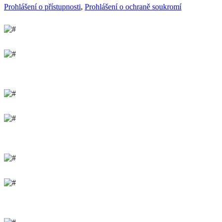
Prohlášení o přístupnosti
,
Prohlášení o ochraně soukromí