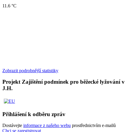
11.6 °C
Zobrazit podrobnější statistiky
Projekt Zajištění podmínek pro běžecké lyžování v
J.H.
Přihlášení k odběru zpráv
Dostávejte
informace z našeho webu
prostřednictvím e-mailů
Chci se zaregistrovat