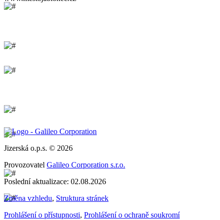
Jizerská o.p.s. © 2026
Provozovatel
Galileo Corporation s.r.o.
Poslední aktualizace: 02.08.2026
Změna vzhledu
,
Struktura stránek
Prohlášení o přístupnosti
,
Prohlášení o ochraně soukromí