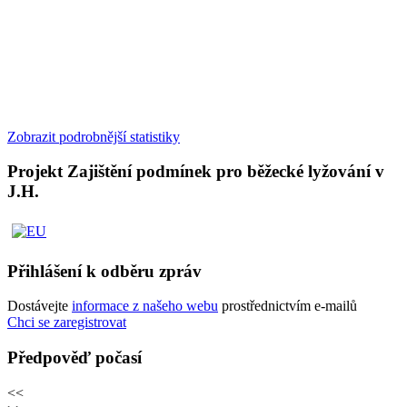
Zobrazit podrobnější statistiky
Projekt Zajištění podmínek pro běžecké lyžování v
J.H.
Přihlášení k odběru zpráv
Dostávejte
informace z našeho webu
prostřednictvím e-mailů
Chci se zaregistrovat
Předpověď počasí
<<