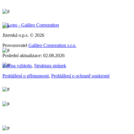
Jizerská o.p.s. © 2026
Provozovatel
Galileo Corporation s.r.o.
Poslední aktualizace: 02.08.2026
Změna vzhledu
,
Struktura stránek
Prohlášení o přístupnosti
,
Prohlášení o ochraně soukromí